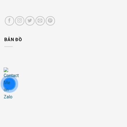
BẢN ĐỒ