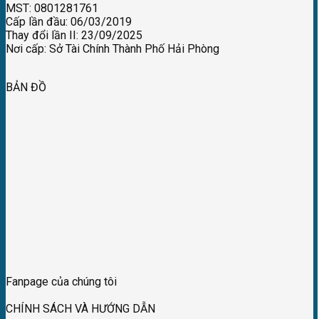
MST: 0801281761
Cấp lần đầu: 06/03/2019
Thay đổi lần II: 23/09/2025
Nơi cấp: Sở Tài Chính Thành Phố Hải Phòng
BẢN ĐỒ
Fanpage của chúng tôi
CHÍNH SÁCH VÀ HƯỚNG DẪN