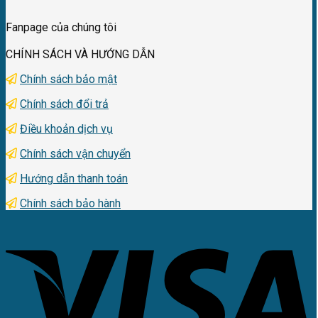
Fanpage của chúng tôi
CHÍNH SÁCH VÀ HƯỚNG DẪN
Chính sách bảo mật
Chính sách đổi trả
Điều khoản dịch vụ
Chính sách vận chuyển
Hướng dẫn thanh toán
Chính sách bảo hành