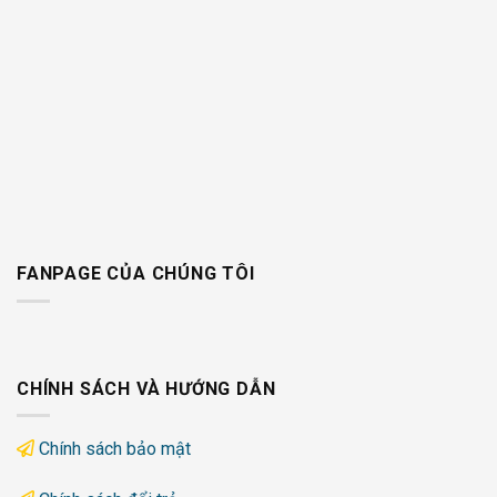
FANPAGE CỦA CHÚNG TÔI
CHÍNH SÁCH VÀ HƯỚNG DẪN
Chính sách bảo mật