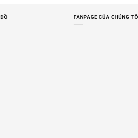
 ĐỒ
FANPAGE CỦA CHÚNG TÔ