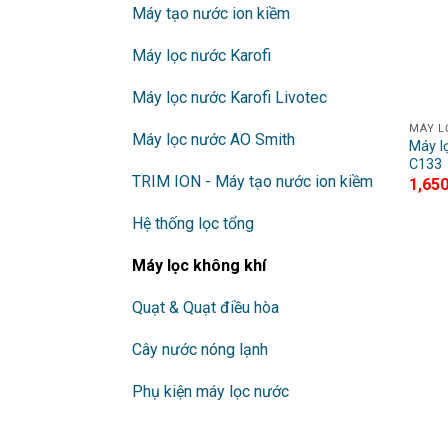
Máy tạo nước ion kiềm
Máy lọc nước Karofi
Máy lọc nước Karofi Livotec
MÁY L
Máy lọc nước AO Smith
Máy l
C133
TRIM ION - Máy tạo nước ion kiềm
1,65
Hệ thống lọc tổng
Máy lọc không khí
Quạt & Quạt điều hòa
Cây nước nóng lạnh
Phụ kiện máy lọc nước