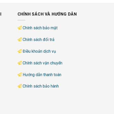
I
CHÍNH SÁCH VÀ HƯỚNG DẪN
Chính sách bảo mật
Chính sách đổi trả
Điều khoản dịch vụ
Chính sách vận chuyển
Hướng dẫn thanh toán
Chính sách bảo hành