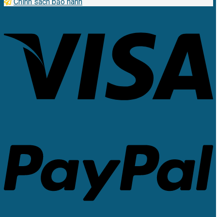
Chính sách bảo hành