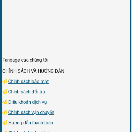
Fanpage của chúng tôi
CHÍNH SÁCH VÀ HƯỚNG DẪN
Chính sách bảo mật
Chính sách đổi trả
Điều khoản dịch vụ
Chính sách vận chuyển
Hướng dẫn thanh toán