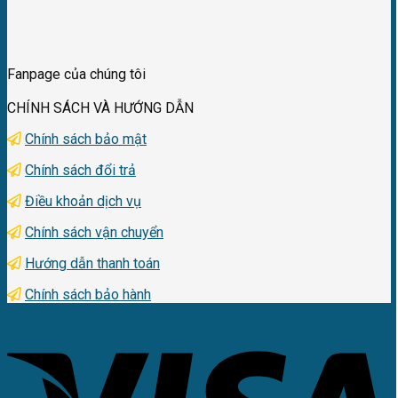
Fanpage của chúng tôi
CHÍNH SÁCH VÀ HƯỚNG DẪN
Chính sách bảo mật
Chính sách đổi trả
Điều khoản dịch vụ
Chính sách vận chuyển
Hướng dẫn thanh toán
Chính sách bảo hành