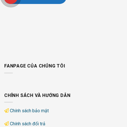
FANPAGE CỦA CHÚNG TÔI
CHÍNH SÁCH VÀ HƯỚNG DẪN
Chính sách bảo mật
Chính sách đổi trả