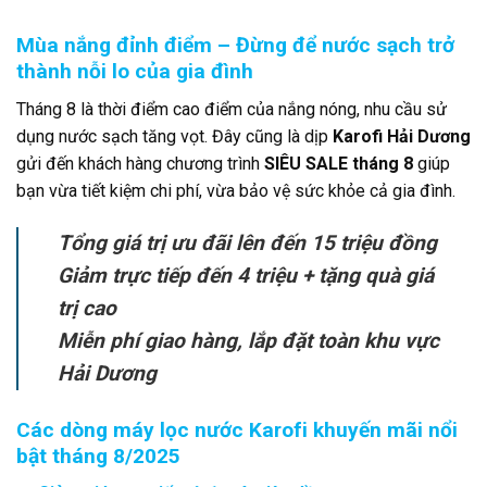
Mùa nắng đỉnh điểm – Đừng để nước sạch trở
thành nỗi lo của gia đình
Tháng 8 là thời điểm cao điểm của nắng nóng, nhu cầu sử
dụng nước sạch tăng vọt. Đây cũng là dịp
Karofi Hải Dương
gửi đến khách hàng chương trình
SIÊU SALE tháng 8
giúp
bạn vừa tiết kiệm chi phí, vừa bảo vệ sức khỏe cả gia đình.
Tổng giá trị ưu đãi lên đến 15 triệu đồng
Giảm trực tiếp đến 4 triệu + tặng quà giá
trị cao
Miễn phí giao hàng, lắp đặt toàn khu vực
Hải Dương
Các dòng máy lọc nước Karofi khuyến mãi nổi
bật tháng 8/2025