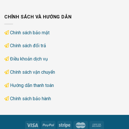
CHÍNH SÁCH VÀ HƯỚNG DẪN
Chính sách bảo mật
Chính sách đổi trả
Điều khoản dịch vụ
Chính sách vận chuyển
Hướng dẫn thanh toán
Chính sách bảo hành