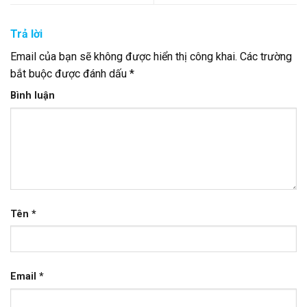
Trả lời
Email của bạn sẽ không được hiển thị công khai.
Các trường
bắt buộc được đánh dấu
*
Bình luận
Tên
*
Email
*