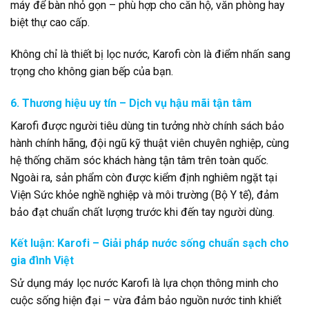
máy để bàn nhỏ gọn – phù hợp cho căn hộ, văn phòng hay
biệt thự cao cấp.
Không chỉ là thiết bị lọc nước, Karofi còn là điểm nhấn sang
trọng cho không gian bếp của bạn.
6. Thương hiệu uy tín – Dịch vụ hậu mãi tận tâm
Karofi được người tiêu dùng tin tưởng nhờ chính sách bảo
hành chính hãng, đội ngũ kỹ thuật viên chuyên nghiệp, cùng
hệ thống chăm sóc khách hàng tận tâm trên toàn quốc.
Ngoài ra, sản phẩm còn được kiểm định nghiêm ngặt tại
Viện Sức khỏe nghề nghiệp và môi trường (Bộ Y tế), đảm
bảo đạt chuẩn chất lượng trước khi đến tay người dùng.
Kết luận: Karofi – Giải pháp nước sống chuẩn sạch cho
gia đình Việt
Sử dụng máy lọc nước Karofi là lựa chọn thông minh cho
cuộc sống hiện đại – vừa đảm bảo nguồn nước tinh khiết