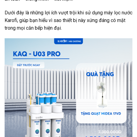
Dưới đây là những lợi ích vượt trội khi sử dụng máy lọc nước
Karofi, giúp bạn hiểu vì sao thiết bị này xứng đáng có mặt
trong mọi căn bếp hiện đại.