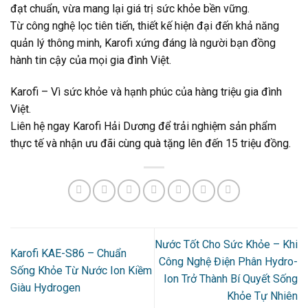
đạt chuẩn, vừa mang lại giá trị sức khỏe bền vững.
Từ công nghệ lọc tiên tiến, thiết kế hiện đại đến khả năng
quản lý thông minh, Karofi xứng đáng là người bạn đồng
hành tin cậy của mọi gia đình Việt.
Karofi – Vì sức khỏe và hạnh phúc của hàng triệu gia đình
Việt.
Liên hệ ngay Karofi Hải Dương để trải nghiệm sản phẩm
thực tế và nhận ưu đãi cùng quà tặng lên đến 15 triệu đồng.
Nước Tốt Cho Sức Khỏe – Khi
Karofi KAE-S86 – Chuẩn
Công Nghệ Điện Phân Hydro-
Sống Khỏe Từ Nước Ion Kiềm
Ion Trở Thành Bí Quyết Sống
Giàu Hydrogen
Khỏe Tự Nhiên