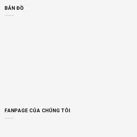
BẢN ĐỒ
FANPAGE CỦA CHÚNG TÔI