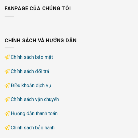
FANPAGE CỦA CHÚNG TÔI
CHÍNH SÁCH VÀ HƯỚNG DẪN
Chính sách bảo mật
Chính sách đổi trả
Điều khoản dịch vụ
Chính sách vận chuyển
Hướng dẫn thanh toán
Chính sách bảo hành