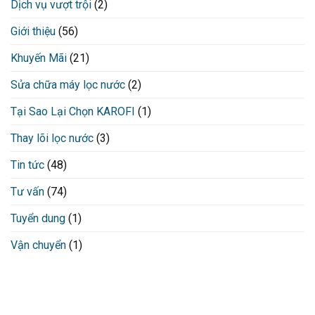
Dịch vụ vượt trội
(2)
Giới thiệu
(56)
Khuyến Mãi
(21)
Sửa chữa máy lọc nước
(2)
Tại Sao Lại Chọn KAROFI
(1)
Thay lõi lọc nước
(3)
Tin tức
(48)
Tư vấn
(74)
Tuyển dung
(1)
Vận chuyển
(1)