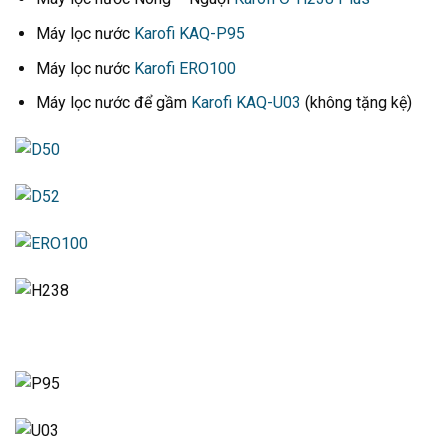
Máy lọc nước
Karofi KAQ-P95
Máy lọc nước
Karofi ERO100
Máy lọc nước để gầm
Karofi KAQ-U03
(không tặng kệ)