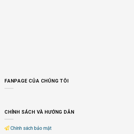
FANPAGE CỦA CHÚNG TÔI
CHÍNH SÁCH VÀ HƯỚNG DẪN
Chính sách bảo mật