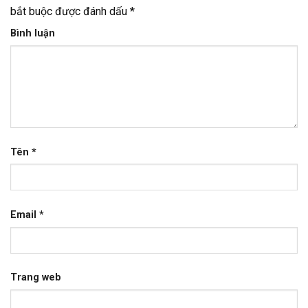
bắt buộc được đánh dấu
*
Bình luận
Tên
*
Email
*
Trang web